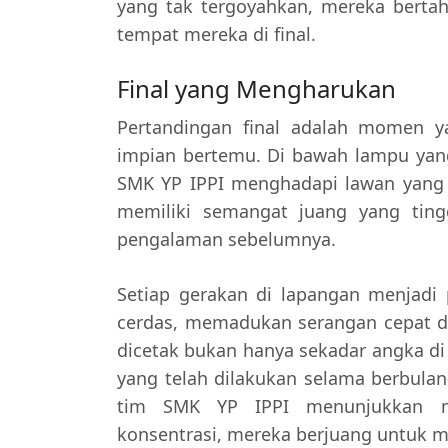
yang tak tergoyahkan, mereka bertah
tempat mereka di final.
Final yang Mengharukan
Pertandingan final adalah momen y
impian bertemu. Di bawah lampu yan
SMK YP IPPI menghadapi lawan yang
memiliki semangat juang yang ting
pengalaman sebelumnya.
Setiap gerakan di lapangan menjadi
cerdas, memadukan serangan cepat de
dicetak bukan hanya sekadar angka di p
yang telah dilakukan selama berbulan
tim SMK YP IPPI menunjukkan me
konsentrasi, mereka berjuang untuk