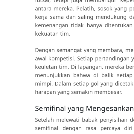
antara mereka. Pelatih, sosok yang p
kerja sama dan saling mendukung da
kemenangan tidak hanya ditentukan o
kekuatan tim.
Dengan semangat yang membara, mere
awal kompetisi. Setiap pertandingan 
keuletan tim. Di lapangan, mereka berj
menunjukkan bahwa di balik setiap
mimpi. Dalam setiap gol yang diceta
harapan yang semakin membesar.
Semifinal yang Mengesankan
Setelah melewati babak penyisihan 
semifinal dengan rasa percaya di