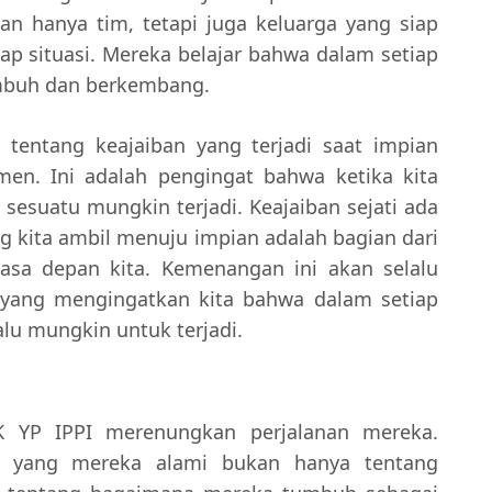
an hanya tim, tetapi juga keluarga yang siap
p situasi. Mereka belajar bahwa dalam setiap
mbuh dan berkembang.
 tentang keajaiban yang terjadi saat impian
n. Ini adalah pengingat bahwa ketika kita
sesuatu mungkin terjadi. Keajaiban sejati ada
ng kita ambil menuju impian adalah bagian dari
sa depan kita. Kemenangan ini akan selalu
yang mengingatkan kita bahwa dalam setiap
alu mungkin untuk terjadi.
K YP IPPI merenungkan perjalanan mereka.
n yang mereka alami bukan hanya tentang