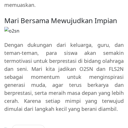
memuaskan.
Mari Bersama Mewujudkan Impian
Dengan dukungan dari keluarga, guru, dan
teman-teman, para siswa akan semakin
termotivasi untuk berprestasi di bidang olahraga
dan seni. Mari kita jadikan O2SN dan FLS2N
sebagai momentum untuk menginspirasi
generasi muda, agar terus berkarya dan
berprestasi, serta meraih masa depan yang lebih
cerah. Karena setiap mimpi yang terwujud
dimulai dari langkah kecil yang berani diambil.