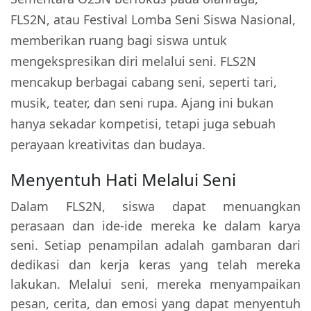
FLS2N, atau Festival Lomba Seni Siswa Nasional,
memberikan ruang bagi siswa untuk
mengekspresikan diri melalui seni. FLS2N
mencakup berbagai cabang seni, seperti tari,
musik, teater, dan seni rupa. Ajang ini bukan
hanya sekadar kompetisi, tetapi juga sebuah
perayaan kreativitas dan budaya.
Menyentuh Hati Melalui Seni
Dalam FLS2N, siswa dapat menuangkan
perasaan dan ide-ide mereka ke dalam karya
seni. Setiap penampilan adalah gambaran dari
dedikasi dan kerja keras yang telah mereka
lakukan. Melalui seni, mereka menyampaikan
pesan, cerita, dan emosi yang dapat menyentuh