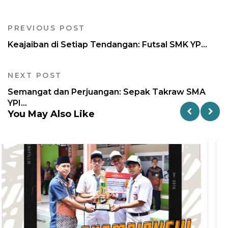
PREVIOUS POST
Keajaiban di Setiap Tendangan: Futsal SMK YP...
NEXT POST
Semangat dan Perjuangan: Sepak Takraw SMA
YPI...
You May Also Like