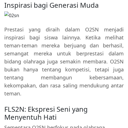
Inspirasi bagi Generasi Muda
Prestasi yang diraih dalam O2SN menjadi
inspirasi bagi siswa lainnya. Ketika melihat
teman-teman mereka berjuang dan berhasil,
semangat mereka untuk berprestasi dalam
bidang olahraga juga semakin membara. O2SN
bukan hanya tentang kompetisi, tetapi juga
tentang membangun kebersamaan,
kekompakan, dan rasa saling mendukung antar
teman.
FLS2N: Ekspresi Seni yang
Menyentuh Hati
Sementara O2SN berfokus pada olahraga,