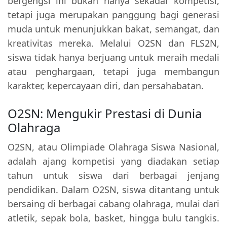
bergengsi ini bukan hanya sekadar kompetisi,
tetapi juga merupakan panggung bagi generasi
muda untuk menunjukkan bakat, semangat, dan
kreativitas mereka. Melalui O2SN dan FLS2N,
siswa tidak hanya berjuang untuk meraih medali
atau penghargaan, tetapi juga membangun
karakter, kepercayaan diri, dan persahabatan.
O2SN: Mengukir Prestasi di Dunia
Olahraga
O2SN, atau Olimpiade Olahraga Siswa Nasional,
adalah ajang kompetisi yang diadakan setiap
tahun untuk siswa dari berbagai jenjang
pendidikan. Dalam O2SN, siswa ditantang untuk
bersaing di berbagai cabang olahraga, mulai dari
atletik, sepak bola, basket, hingga bulu tangkis.