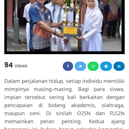
94
Views
Dalam perjalanan hidup, setiap individu memiliki
mimpinya masing-masing. Bagi para siswa,
impian tersebut sering kali berkaitan dengan
pencapaian di bidang akademis, olahraga,
maupun seni. Di sinilah O2SN dan FLS2N
memainkan peran penting. Kedua ajang