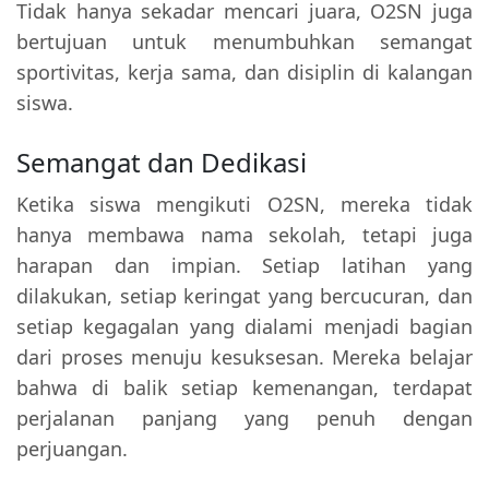
Tidak hanya sekadar mencari juara, O2SN juga
bertujuan untuk menumbuhkan semangat
sportivitas, kerja sama, dan disiplin di kalangan
siswa.
Semangat dan Dedikasi
Ketika siswa mengikuti O2SN, mereka tidak
hanya membawa nama sekolah, tetapi juga
harapan dan impian. Setiap latihan yang
dilakukan, setiap keringat yang bercucuran, dan
setiap kegagalan yang dialami menjadi bagian
dari proses menuju kesuksesan. Mereka belajar
bahwa di balik setiap kemenangan, terdapat
perjalanan panjang yang penuh dengan
perjuangan.