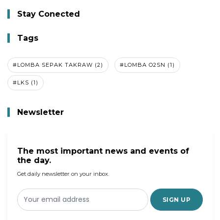
Stay Conected
Tags
#LOMBA SEPAK TAKRAW (2)
#LOMBA O2SN (1)
#LKS (1)
Newsletter
The most important news and events of
the day.
Get daily newsletter on your inbox.
SIGN UP