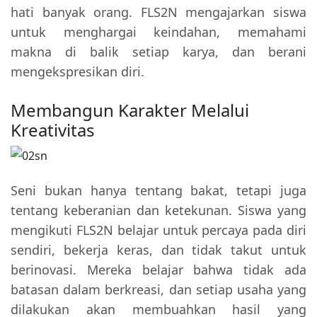
hati banyak orang. FLS2N mengajarkan siswa
untuk menghargai keindahan, memahami
makna di balik setiap karya, dan berani
mengekspresikan diri.
Membangun Karakter Melalui
Kreativitas
Seni bukan hanya tentang bakat, tetapi juga
tentang keberanian dan ketekunan. Siswa yang
mengikuti FLS2N belajar untuk percaya pada diri
sendiri, bekerja keras, dan tidak takut untuk
berinovasi. Mereka belajar bahwa tidak ada
batasan dalam berkreasi, dan setiap usaha yang
dilakukan akan membuahkan hasil yang