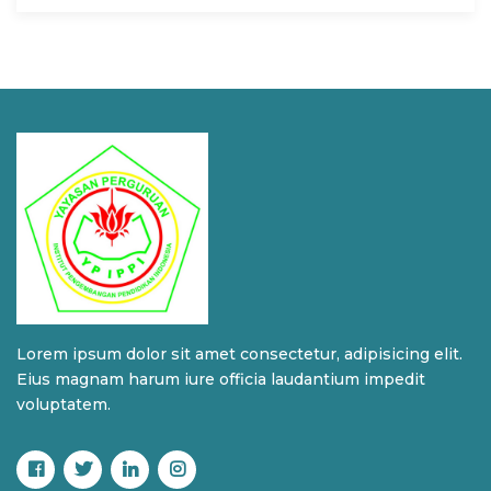
Lorem ipsum dolor sit amet consectetur, adipisicing elit.
Eius magnam harum iure officia laudantium impedit
voluptatem.