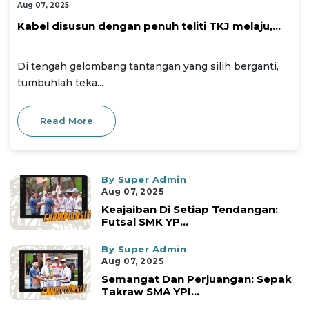
Aug 07, 2025
Kabel disusun dengan penuh teliti TKJ melaju,...
Di tengah gelombang tantangan yang silih berganti,
tumbuhlah teka...
Read More
By Super Admin
Aug 07, 2025
Keajaiban Di Setiap Tendangan:
Futsal SMK YP...
By Super Admin
Aug 07, 2025
Semangat Dan Perjuangan: Sepak
Takraw SMA YPI...