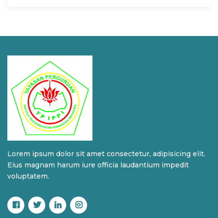
Lorem ipsum dolor sit amet consectetur, adipisicing elit.
Eius magnam harum iure officia laudantium impedit
voluptatem.