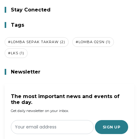
Stay Conected
Tags
#LOMBA SEPAK TAKRAW (2)
#LOMBA O2SN (1)
#LKS (1)
Newsletter
The most important news and events of
the day.
Get daily newsletter on your inbox.
SIGN UP