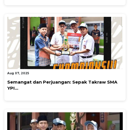
By Super Admin
Aug 07, 2025
Semangat dan Perjuangan: Sepak Takraw SMA
YPI...